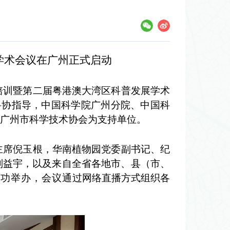
学术会议在广州正式启动
培训暨第二届粤港澳大湾区科普发展学术
科协指导，中国科学院广州分院、中国科
广州市科学技术协会为支持单位。
席倪玉根，华南植物园
党委副书记、纪
刘益宇，以及来自全省各地市、县（市、
成功举办，会议
通过网络直播方式组织各