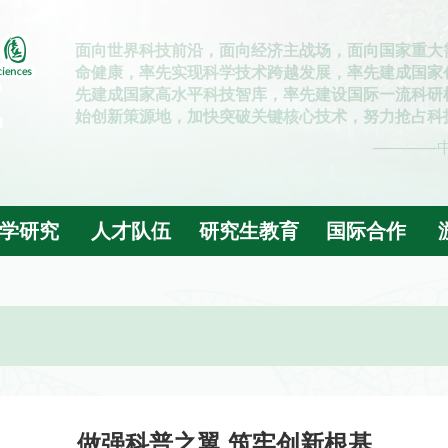
学研究
人才队伍
研究生教育
国际合作
做强科普之翼 筑牢创新根基