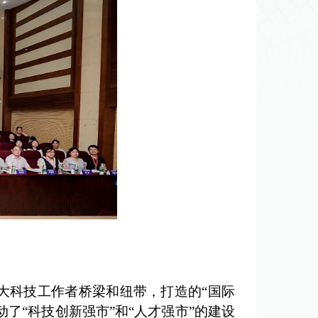
。
科技工作者桥梁和纽带，打造的“国际
了“科技创新强市”和“人才强市”的建设