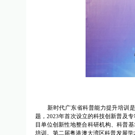
新时代广东省科普能力提升培训是广
题，2023年首次设立的科技创新普
目单位创新性地整合科研机构、科普基
培训。第二届粤港澳大湾区科普发展学