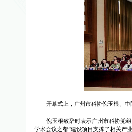
开幕式上，广州市科协倪玉根、中国
倪玉根致辞时表示广州市科协党组高
学术会议之都”建设项目支撑了相关产业