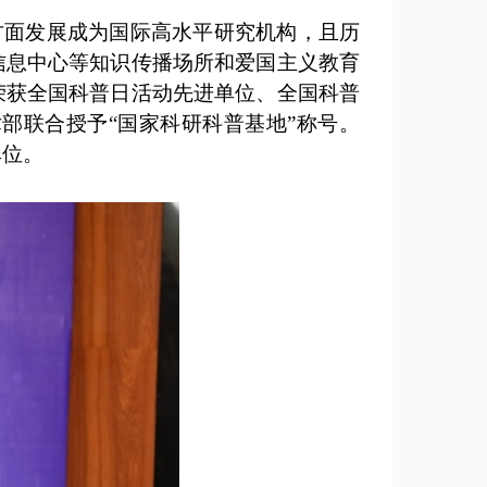
方面发展成为国际高水平研究机构，且历
信息中心等知识传播场所和爱国主义教育
荣获全国科普日活动先进单位、全国科普
部联合授予“国家科研科普基地”称号。
单位。