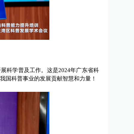
开展科学普及工作。
这是2024年广东省科
我国科普事业的发展贡献智慧和力量！