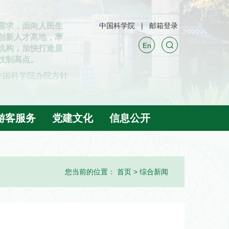
中国科学院
邮箱登录
En
游客服务
党建文化
信息公开
您当前的位置：
首页
>
综合新闻