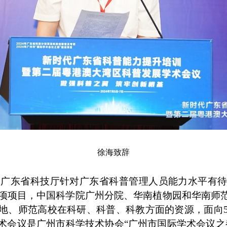
徐海致辞
东省科技厅针对广东省科普管理人员能力水平有待
及专项项目，中国科学院广州分院、华南植物园和华南师
地、师范高校在科研、科普、科教方面的资源，面向
术会议是广州市科学技术协会“广州市国际学术会议之