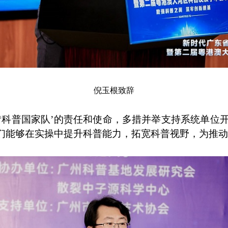
倪玉根致辞
‘科普国家队’的责任和使命，多措并举支持系统单位
们能够在实操中提升科普能力，拓宽科普视野，为推动