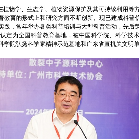
在植物学、生态学、植物资源保护及其可持续利用等
普教育的形式上和研究方面不断创新。现已建成科普
实践，常年举办各类科普培训与大型科普活动，先后
认定为全国科普教育基地，被中国科学院、科学技术
国科学院弘扬科学家精神示范基地和广东省直机关文明