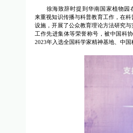
徐海
致辞时提到华南国家植物园
来重视知识传播与科普教育工作，在科
设施，开展了公众教育理论方法研究与
工作先进集体等荣誉称号，被中国科协
2023年入选全国科学家精神基地、中